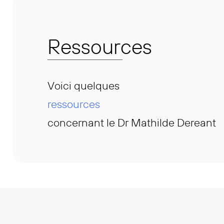
Ressources
Voici quelques
ressources
concernant le Dr Mathilde Dereant