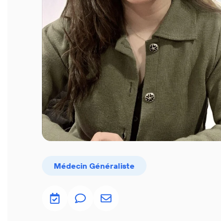
Médecin Généraliste