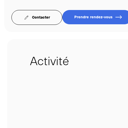
Prendre rendez-vous
Contacter
Activité