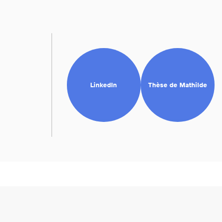
LinkedIn
Thèse de Mathilde