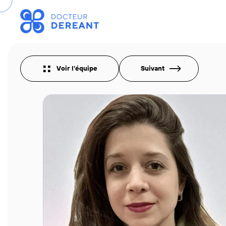
Voir l'équipe
Suivant