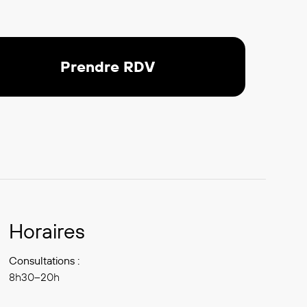
Prendre RDV
Horaires
Consultations :
8h30–20h