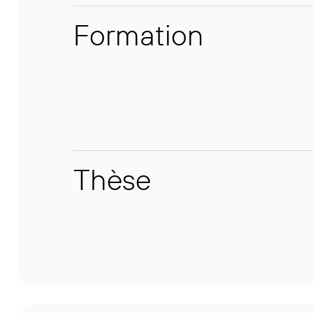
Formation
Thèse