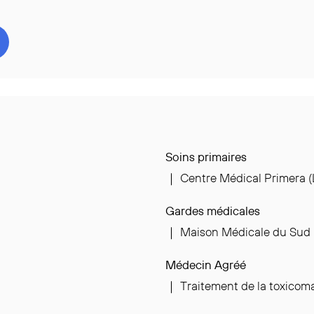
Soins primaires
｜ Centre Médical Primera 
Gardes médicales
｜ Maison Médicale du Sud
Médecin Agréé
｜ Traitement de la toxicom