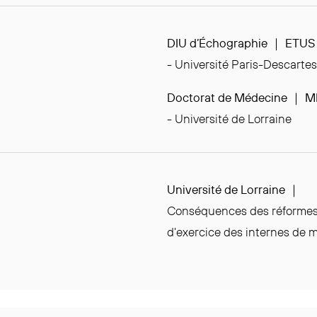
DIU d’Échographie ｜ ETUS
- Université Paris-Descartes
Doctorat de Médecine ｜ 
- Université de Lorraine
Université de Lorraine ｜
Conséquences des réformes l
d'exercice des internes de