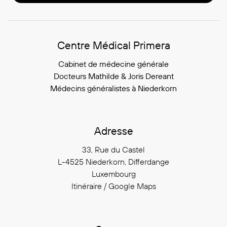
Informations du cabinet
Centre Médical Primera
Cabinet de médecine générale
Docteurs Mathilde & Joris Dereant
Médecins généralistes à Niederkorn
Adresse
33, Rue du Castel
L-4525 Niederkorn, Differdange
Luxembourg
Itinéraire / Google Maps