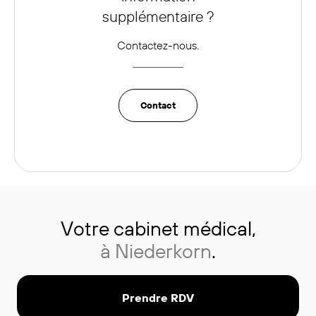
supplémentaire ?
Contactez-nous.
Contact
Votre cabinet médical,
à Niederkorn
.
Prendre RDV